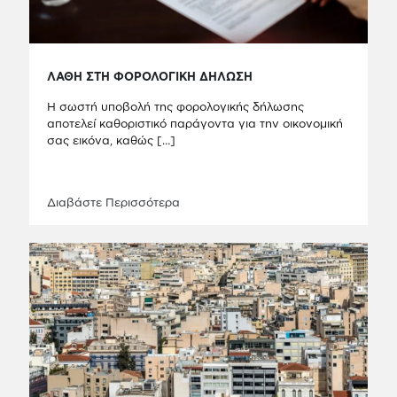
ΛΑΘΗ ΣΤΗ ΦΟΡΟΛΟΓΙΚΗ ΔΗΛΩΣΗ
Η σωστή υποβολή της φορολογικής δήλωσης
αποτελεί καθοριστικό παράγοντα για την οικονομική
σας εικόνα, καθώς
[…]
Διαβάστε Περισσότερα