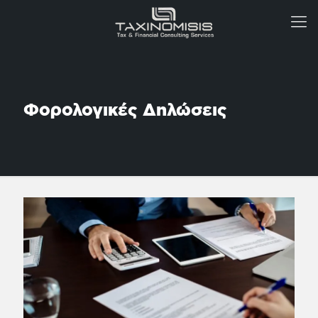
Φορολογικές Δηλώσεις