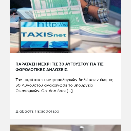
ΠΑΡΑΤΑΣΗ ΜΕΧΡΙ ΤΙΣ 30 ΑΥΓΟΥΣΤΟΥ ΓΙΑ ΤΙΣ
ΦΟΡΟΛΟΓΙΚΕΣ ΔΗΛΩΣΕΙΣ.
Την παράταση των φορολογικών δηλώσεων έως τις
30 Αυγούστου ανακοίνωσε το υπουργείο
Οικονομικών. Ωστόσο όσοι
[…]
Διαβάστε Περισσότερα