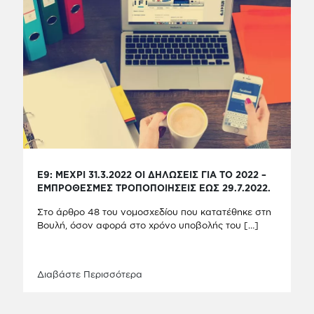
Ε9: ΜΕΧΡΙ 31.3.2022 ΟΙ ΔΗΛΩΣΕΙΣ ΓΙΑ ΤΟ 2022 –
ΕΜΠΡΟΘΕΣΜΕΣ ΤΡΟΠΟΠΟΙΗΣΕΙΣ ΕΩΣ 29.7.2022.
Στο άρθρο 48 του νομοσχεδίου που κατατέθηκε στη
Βουλή, όσον αφορά στο χρόνο υποβολής του
[…]
Διαβάστε Περισσότερα