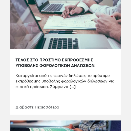
ΤΕΛΟΣ ΣΤΟ ΠΡΟΣΤΙΜΟ ΕΚΠΡΟΘΕΣΜΗΣ
ΥΠΟΒΟΛΗΣ ΦΟΡΟΛΟΓΙΚΩΝ ΔΗΛΩΣΕΩΝ.
Καταργείται από τις φετινές δηλώσεις το πρόστιμο
εκπρόθεσμης υποβολής φορολογικών δηλώσεων για
φυσικά πρόσωπα. Σύμφωνα
[…]
Διαβάστε Περισσότερα