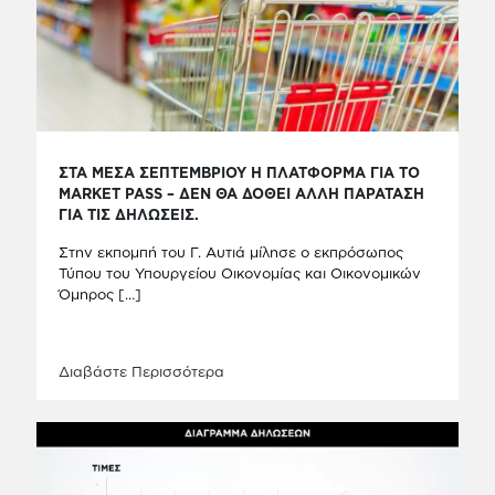
ΣΤΑ ΜΕΣΑ ΣΕΠΤΕΜΒΡΙΟΥ Η ΠΛΑΤΦΟΡΜΑ ΓΙΑ ΤΟ
MARKET PASS – ΔΕΝ ΘΑ ΔΟΘΕΙ ΑΛΛΗ ΠΑΡΑΤΑΣΗ
ΓΙΑ ΤΙΣ ΔΗΛΩΣΕΙΣ.
Στην εκπομπή του Γ. Αυτιά μίλησε ο εκπρόσωπος
Τύπου του Υπουργείου Οικονομίας και Οικονομικών
Όμηρος
[…]
Διαβάστε Περισσότερα