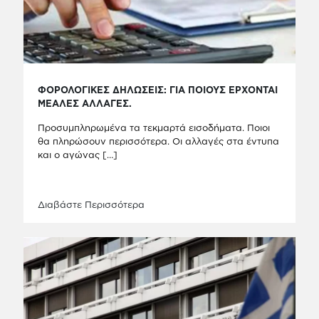
ΦΟΡΟΛΟΓΙΚΕΣ ΔΗΛΩΣΕΙΣ: ΓΙΑ ΠΟΙΟΥΣ ΕΡΧΟΝΤΑΙ
ΜΕΑΛΕΣ ΑΛΛΑΓΕΣ.
Προσυμπληρωμένα τα τεκμαρτά εισοδήματα. Ποιοι
θα πληρώσουν περισσότερα. Οι αλλαγές στα έντυπα
και ο αγώνας
[…]
Διαβάστε Περισσότερα