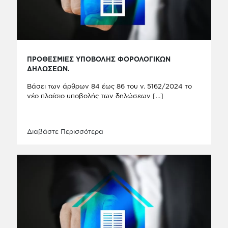
ΠΡΟΘΕΣΜΙΕΣ ΥΠΟΒΟΛΗΣ ΦΟΡΟΛΟΓΙΚΩΝ
ΔΗΛΩΣΕΩΝ.
Βάσει των άρθρων 84 έως 86 του ν. 5162/2024 το
νέο πλαίσιο υποβολής των δηλώσεων
[…]
Διαβάστε Περισσότερα