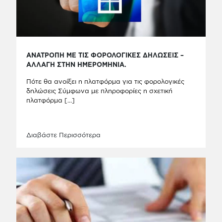
ΑΝΑΤΡΟΠΗ ΜΕ ΤΙΣ ΦΟΡΟΛΟΓΙΚΕΣ ΔΗΛΩΣΕΙΣ –
ΑΛΛΑΓΗ ΣΤΗΝ ΗΜΕΡΟΜΗΝΙΑ.
Πότε θα ανοίξει η πλατφόρμα για τις φορολογικές
δηλώσεις Σύμφωνα με πληροφορίες η σχετική
πλατφόρμα
[…]
Διαβάστε Περισσότερα