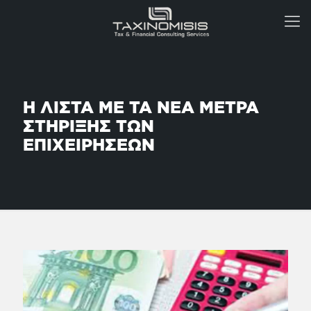
Η ΛΙΣΤΑ ΜΕ ΤΑ ΝΕΑ ΜΕΤΡΑ
ΣΤΗΡΙΞΗΣ ΤΩΝ
ΕΠΙΧΕΙΡΗΣΕΩΝ