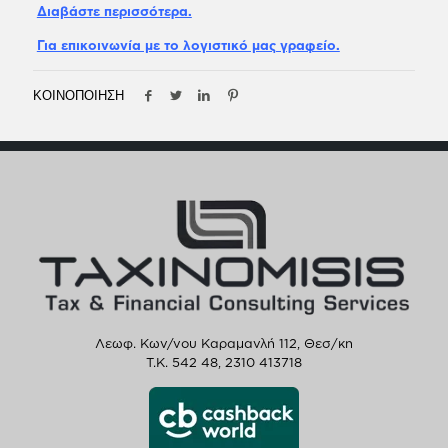
Διαβάστε περισσότερα.
Για επικοινωνία με το λογιστικό μας γραφείο.
ΚΟΙΝΟΠΟΙΗΣΗ
Λεωφ. Κων/νου Καραμανλή 112, Θεσ/κη
T.K. 542 48,
2310 413718