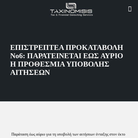
ΕΠΙΣΤΡΕΠΤΕΑ ΠΡΟΚΑΤΑΒΟΛΗ
Νο6: ΠΑΡΑΤΕΙΝΕΤΑΙ ΕΩΣ ΑΥΡΙΟ
Η ΠΡΟΘΕΣΜΙΑ ΥΠΟΒΟΛΗΣ
ΑΙΤΗΣΕΩΝ
Παράταση έως αύριο για τη υποβολή των αιτήσεων ένταξης στον έκτο