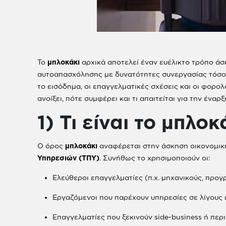
Το
μπλοκάκι
αρχικά αποτελεί έναν ευέλικτο τρόπο ά
αυτοαπασχόλησης με δυνατότητες συνεργασίας τόσο μ
το εισόδημα, οι επαγγελματικές σχέσεις και οι φορολ
ανοίξει, πότε συμφέρει και τι απαιτείται για την έναρξ
1) Τι είναι το μπλοκ
Ο όρος
μπλοκάκι
αναφέρεται στην άσκηση οικονομι
Υπηρεσιών (ΤΠΥ)
. Συνήθως το χρησιμοποιούν οι:
Ελεύθεροι επαγγελματίες (π.χ. μηχανικούς, προγ
Εργαζόμενοι που παρέχουν υπηρεσίες σε λίγους
Επαγγελματίες που ξεκινούν side-business ή περ