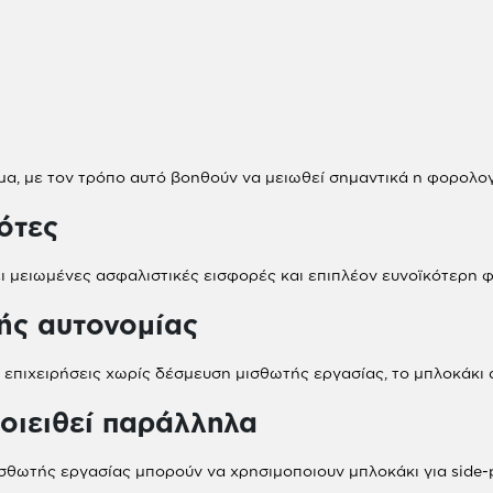
μα, με τον τρόπο αυτό βοηθούν να μειωθεί σημαντικά η φορολο
ότες
ι μειωμένες ασφαλιστικές εισφορές και επιπλέον ευνοϊκότερη 
ής αυτονομίας
 επιχειρήσεις χωρίς δέσμευση μισθωτής εργασίας, το μπλοκάκι 
οιειθεί παράλληλα
σθωτής εργασίας μπορούν να χρησιμοποιουν μπλοκάκι για side-p