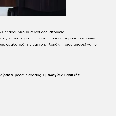
 Ελλάδα. Ακόμη συνδυάζει στοιχεία
 πραγματικά εξαρτάται από πολλούς παράγοντες όπως
ε αναλυτικά τι είναι το μπλοκάκι, ποιος μπορεί να το
χείρηση
, μέσω έκδοσης
Τιμολογίων Παροχής