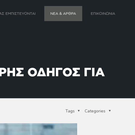
ΑΣ ΕΜΠΙΣΤΕΥΟΝΤΑΙ
ΝΕΑ & ΑΡΘΡΑ
ΕΠΙΚΟΙΝΩΝΙΑ
ΡΗΣ ΟΔΗΓΟΣ ΓΙΑ
Tags
Categories