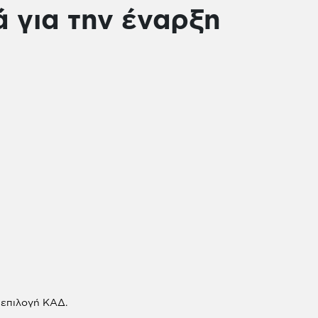
ά για την έναρξη
 επιλογή ΚΑΔ.