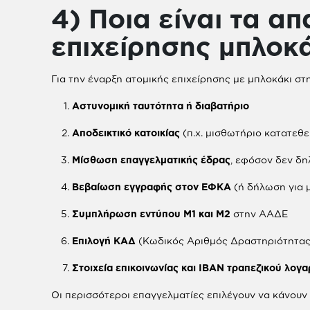
4) Ποια είναι τα α
επιχείρησης μπλοκά
Για την έναρξη ατομικής επιχείρησης με μπλοκάκι στ
Αστυνομική ταυτότητα ή διαβατήριο
Αποδεικτικό κατοικίας
(π.χ. μισθωτήριο κατατεθε
Μίσθωση επαγγελματικής έδρας
, εφόσον δεν δη
Βεβαίωση εγγραφής στον ΕΦΚΑ
(ή δήλωση για 
Συμπλήρωση εντύπου Μ1 και Μ2
στην ΑΑΔΕ
Επιλογή ΚΑΔ
(Κωδικός Αριθμός Δραστηριότητας
Στοιχεία επικοινωνίας και IBAN τραπεζικού λογ
Οι περισσότεροι επαγγελματίες επιλέγουν να κάνουν