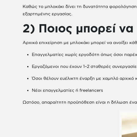
Καθώς το μπλοκάκι δίνει τη δυνατότητα φορολόγησης
εξαρτημένης εργασίας.
2) Ποιος μπορεί να
Αρχικά επιχείρηση με μπλοκάκι μπορεί να ανοίξει κ
Επαγγελματίες χωρίς εργοδότη όπως όσοι παρέχο
Εργαζόμενοι που έχουν 1–2 σταθερές συνεργασί
Όσοι θέλουν ευέλικτη έναρξη με χαμηλό αρχικό 
Νέοι επαγγελματίες ή freelancers
Ωστόσο, απαραίτητη προϋπόθεση είναι η δήλωση έν