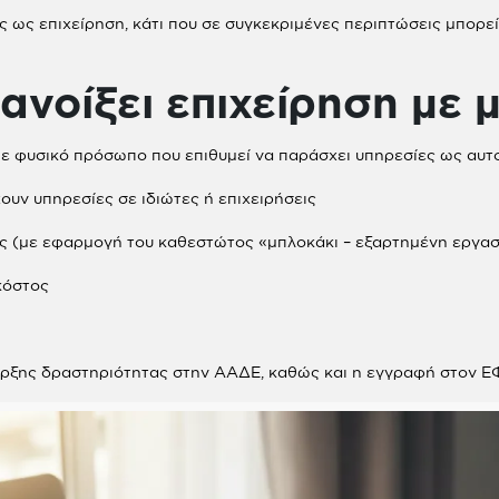
 ως επιχείρηση, κάτι που σε συγκεκριμένες περιπτώσεις μπορε
 ανοίξει επιχείρηση με 
άθε φυσικό πρόσωπο που επιθυμεί να παράσχει υπηρεσίες ως αυτ
υν υπηρεσίες σε ιδιώτες ή επιχειρήσεις
ες (με εφαρμογή του καθεστώτος «μπλοκάκι – εξαρτημένη εργασ
κόστος
αρξης δραστηριότητας στην ΑΑΔΕ, καθώς και η εγγραφή στον 