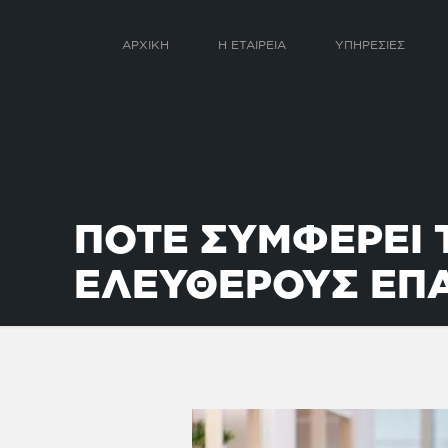
ΑΡΧΙΚΗ
Η ΕΤΑΙΡΕΙΑ
ΥΠΗΡΕΣΙΕΣ
ΠΟΤΕ ΣΥΜΦΕΡΕΙ 
ΕΛΕΥΘΕΡΟΥΣ ΕΠ