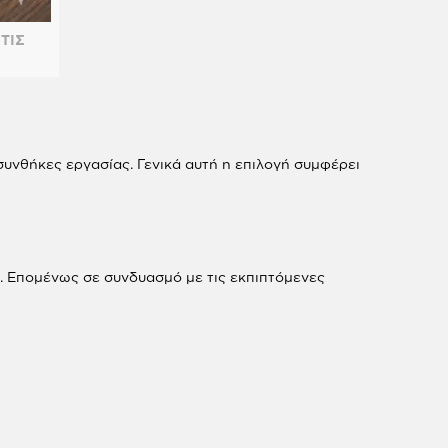
 ΤΙΣ
 συνθήκες εργασίας. Γενικά αυτή η επιλογή συμφέρει
. Επομένως σε συνδυασμό με τις εκπιπτόμενες