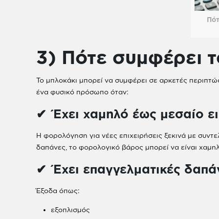
Πότ
3) Πότε συμφέρει τ
Το μπλοκάκι μπορεί να συμφέρει σε αρκετές περιπτώσε
ένα φυσικό πρόσωπο όταν:
✔ Έχει χαμηλό έως μεσαίο ε
Η φορολόγηση για νέες επιχειρήσεις ξεκινά με συν
δαπάνες, το φορολογικό βάρος μπορεί να είναι χαμη
✔ Έχει επαγγελματικές δαπά
Έξοδα όπως:
εξοπλισμός