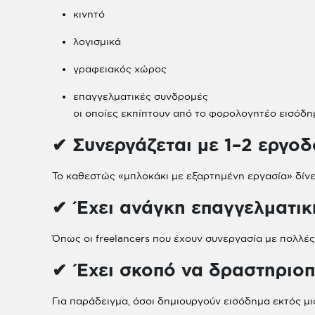
κινητό
λογισμικά
γραφειακός χώρος
επαγγελματικές συνδρομές
οι οποίες εκπίπτουν από το φορολογητέο εισόδη
✔ Συνεργάζεται με 1–2 εργοδ
Το καθεστώς «μπλοκάκι με εξαρτημένη εργασία» δίνε
✔ Έχει ανάγκη επαγγελματικ
Όπως οι freelancers που έχουν συνεργασία με πολλές
✔ Έχει σκοπό να δραστηριοπ
Για παράδειγμα, όσοι δημιουργούν εισόδημα εκτός μι