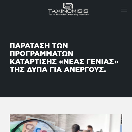
ΠΑΡΑΤΑΣΗ ΤΩΝ
ΠΡΟΓΡΑΜΜΑΤΩΝ
ΚΑΤΑΡΤΙΣΗΣ «ΝΕΑΣ ΓΕΝΙΑΣ»
ΤΗΣ ΔΥΠΑ ΓΙΑ ΑΝΕΡΓΟΥΣ.