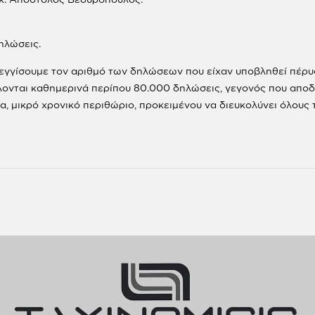
ηλώσεις.
εγγίσουμε τον αριθμό των δηλώσεων που είχαν υποβληθεί πέρυσ
λλονται καθημερινά περίπου 80.000 δηλώσεις, γεγονός που αποδ
, μικρό χρονικό περιθώριο, προκειμένου να διευκολύνει όλους το