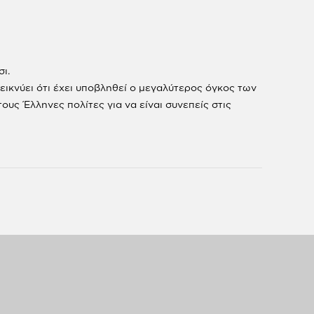
ι.
εικνύει ότι έχει υποβληθεί ο μεγαλύτερος όγκος των
υς Έλληνες πολίτες για να είναι συνεπείς στις