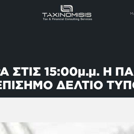
Μ
Α ΣΤΙΣ 15:00μ.μ. Η 
ΕΠΙΣΗΜΟ ΔΕΛΤΙΟ ΤΥ