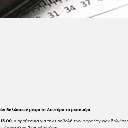
ών δηλώσεων μέχρι τη Δευτέρα το μεσημέρι
 15.00
, η προθεσμία για την υποβολή των φορολογικών δηλώσε
κ. Απόστολος Βεσυρόπουλος.