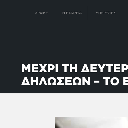
ΑΡΧΙΚΗ
Η ΕΤΑΙΡΕΙΑ
ΥΠΗΡΕΣΙΕΣ
ΜΕΧΡΙ ΤΗ ΔΕΥΤΕΡ
ΔΗΛΩΣΕΩΝ – ΤΟ 