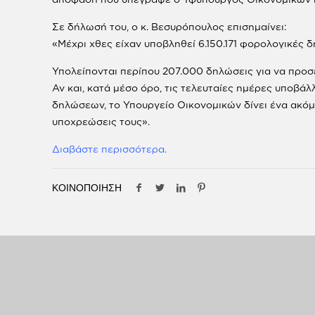
Σε δήλωσή του, ο κ. Βεσυρόπουλος επισημαίνει:
«Μέχρι χθες είχαν υποβληθεί 6.150.171 φορολογικές δ
Υπολείπονται περίπου 207.000 δηλώσεις για να προσ
Αν και, κατά μέσο όρο, τις τελευταίες ημέρες υποβά
δηλώσεων, το Υπουργείο Οικονομικών δίνει ένα ακόμα
υποχρεώσεις τους».
Διαβάστε περισσότερα.
ΚΟΙΝΟΠΟΙΗΣΗ