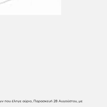
ων που έληγε αύριο, Παρασκευή 28 Αυγούστου, με