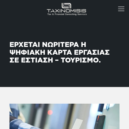
ΕΡΧΕΤΑΙ ΝΩΡΙΤΕΡΑ Η
ΨΗΦΙΑΚΗ ΚΑΡΤΑ ΕΡΓΑΣΙΑΣ
ΣΕ ΕΣΤΙΑΣΗ – ΤΟΥΡΙΣΜΟ.