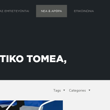
ΑΣ ΕΜΠΙΣΤΕΥΟΝΤΑΙ
ΝΕΑ & ΑΡΘΡΑ
ΕΠΙΚΟΙΝΩΝΙΑ
ΩΤΙΚΟ ΤΟΜΕΑ,
Tags
Categories