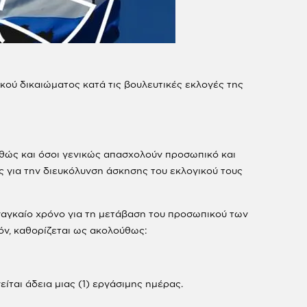
κού δικαιώματος κατά τις βουλευτικές εκλογές της
 καθώς και όσοι γενικώς απασχολούν προσωπικό και
ς για την διευκόλυνση άσκησης του εκλογικού τους
αναγκαίο χρόνο για τη μετάβαση του προσωπικού των
όν, καθορίζεται ως ακολούθως:
ίται άδεια μιας (1) εργάσιμης ημέρας.