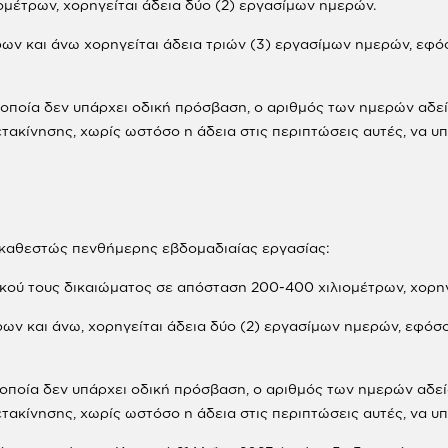
ομέτρων, χορηγείται άδεια δύο (2) εργασίμων ημερών.
ρων και άνω χορηγείται άδεια τριών (3) εργασίμων ημερών, εφό
α οποία δεν υπάρχει οδική πρόσβαση, ο αριθμός των ημερών αδεί
τακίνησης, χωρίς ωστόσο η άδεια στις περιπτώσεις αυτές, να υπε
ι καθεστώς πενθήμερης εβδομαδιαίας εργασίας:
ικού τους δικαιώματος σε απόσταση 200-400 χιλιομέτρων, χορηγε
ρων και άνω, χορηγείται άδεια δύο (2) εργασίμων ημερών, εφόσ
α οποία δεν υπάρχει οδική πρόσβαση, ο αριθμός των ημερών αδεί
τακίνησης, χωρίς ωστόσο η άδεια στις περιπτώσεις αυτές, να υπε