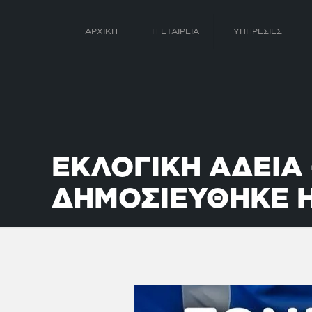
ΑΡΧΙΚΗ
Η ΕΤΑΙΡΕΙΑ
ΥΠΗΡΕΣΙΕΣ
ΕΚΛΟΓΙΚΗ ΑΔΕΙΑ –
ΔΗΜΟΣΙΕΥΘΗΚΕ 