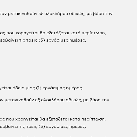
σον μετακινηθούν εξ ολοκλήρου οδικώς, με βάση την
ας που χορηγείται θα εξετάζεται κατά περίπτωση,
ρβαίνει τις τρεις (3) εργάσιμες ημέρες.
ίται άδεια μιας (1) εργάσιμης ημέρας.
ον μετακινηθούν εξ ολοκλήρου οδικώς, με βάση την
ας που χορηγείται θα εξετάζεται κατά περίπτωση,
ρβαίνει τις τρεις (3) εργάσιμες ημέρες.