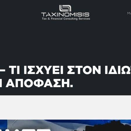
Μ
 ΤΙ ΙΣΧΥΕΙ ΣΤΟΝ ΙΔΙ
Η ΑΠΟΦΑΣΗ.