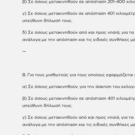
β) Σε όσους μετακινηθούν σε απόσταση 201-400 χιλι
γ) Σε όσους μετακινηθούν σε απόσταση 401 χιλιομέτ
υπεύθυνη δήλωσή τους.
δ) Σε όσους μετακινηθούν από και προς νησιά, για τ
ανάλογα με την απόσταση και τις ειδικές συνθήκες με
—
Β. Για τους μισθωτούς για τους οποίους εφαρμόζετα
α) Σε όσους μετακινηθούν, για την άσκηση του εκλογ
β) Σε όσους μετακινηθούν σε απόσταση 401 χιλιομέτ
υπεύθυνη δήλωσή τους.
γ) Σε όσους μετακινηθούν από και προς νησιά, για τ
ανάλογα με την απόσταση και τις ειδικές συνθήκες με