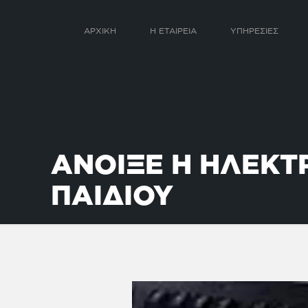
ΑΡΧΙΚΗ
Η ΕΤΑΙΡΕΙΑ
ΥΠΗΡΕΣΙΕΣ
ΑΝΟΙΞΕ Η ΗΛΕΚΤ
ΠΑΙΔΙΟΥ