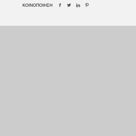
ΚΟΙΝΟΠΟΙΗΣΗ