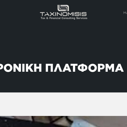
Μ
ΡΟΝΙΚΗ ΠΛΑΤΦΟΡΜΑ 