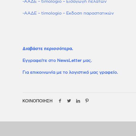
-ΑΑΔΕ – timologio – Εισαγωγή πελατών
-ΑΑΔΕ – timologio – Εκδοση παραστατικών
Διαβάστε περισσότερα.
Εγγραφείτε στο NewsLetter μας.
Για επικοινωνία με το λογιστικό μας γραφείο.
ΚΟΙΝΟΠΟΙΗΣΗ