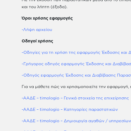
και του λήπτη (έξοδα).
Όροι χρήσης εφαρμογής
-Λήψη αρχείου
Οδηγοί χρήσης
-Οδηγίες για τη χρήση της εφαρμογής Έκδοσης και 
-Γρήγορος οδηγός εφαρμογής Έκδοσης και Διαβίβα
-Οδηγός εφαρμογής Έκδοσης και Διαβίβασης Παραστ
Για να μάθετε πώς να χρησιμοποιείτε την εφαρμογή
-ΑΑΔΕ – timologio – Γενικά στοιχεία της επιχείρησης
-ΑΑΔΕ – timologio – Κατηγορίες παραστατικών
-ΑΑΔΕ – timologio – Δημιουργία αγαθών / υπηρεσίω