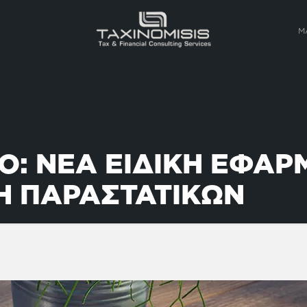
Μ
Ο: ΝΕΑ ΕΙΔΙΚΗ ΕΦΑΡ
Η ΠΑΡΑΣΤΑΤΙΚΩΝ