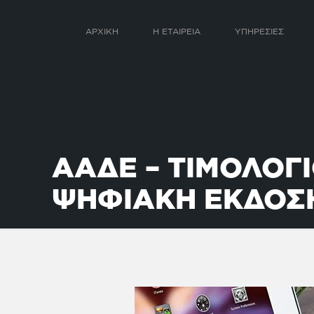
ΑΡΧΙΚΗ
Η ΕΤΑΙΡΕΙΑ
ΥΠΗΡΕΣΙΕΣ
ΑΑΔΕ – ΤΙΜΟΛΟΓΙ
ΨΗΦΙΑΚΗ ΕΚΔΟΣ