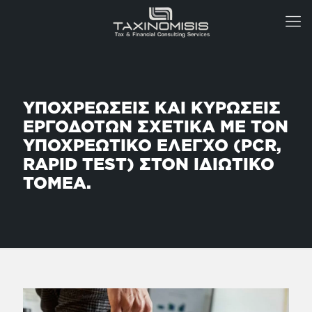
ΥΠΟΧΡΕΩΣΕΙΣ ΚΑΙ ΚΥΡΩΣΕΙΣ
ΕΡΓΟΔΟΤΩΝ ΣΧΕΤΙΚΑ ΜΕ ΤΟΝ
ΥΠΟΧΡΕΩΤΙΚΟ ΕΛΕΓΧΟ (PCR,
RAPID TEST) ΣΤΟΝ ΙΔΙΩΤΙΚΟ
ΤΟΜΕΑ.