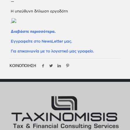
—
Η υπεύθυνη δήλωση εργοδότη
,
Διαβάστε περισσότερα.
Εγγραφείτε στο NewsLetter μας.
Για επικοινωνία με το λογιστικό μας γραφείο.
ΚΟΙΝΟΠΟΙΗΣΗ