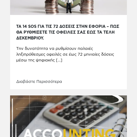
ΤΑ 14 SOS ΓΙΑ ΤΙΣ 72 ΔΟΣΕΙΣ ΣΤΗΝ ΕΦΟΡΙΑ – ΠΩΣ
ΘΑ ΡΥΘΜΙΣΕΤΕ ΤΙΣ ΟΦΕΙΛΕΣ ΣΑΣ ΕΩΣ ΤΑ ΤΕΛΗ
ΔΕΚΕΜΒΡΙΟΥ.
Tην δυνατότητα να ρυθμίσουν παλαιές
ληξιπρόθεσμες οφειλές σε έως 72 μηνιαίες δόσεις
μέσω της ψηφιακής
[…]
Διαβάστε Περισσότερα