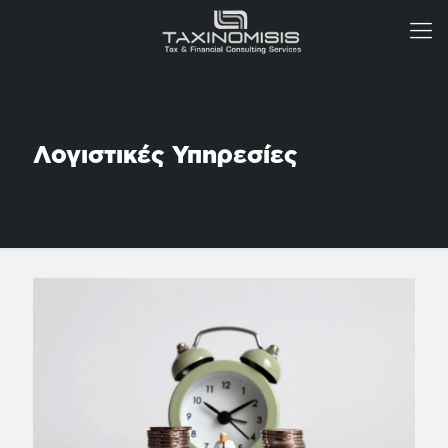
Λογιστικές Υπηρεσίες