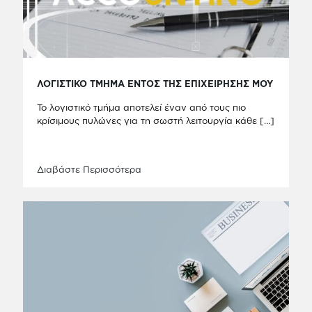
ΛΟΓΙΣΤΙΚΟ ΤΜΗΜΑ ΕΝΤΟΣ ΤΗΣ ΕΠΙΧΕΙΡΗΣΗΣ ΜΟΥ
Το λογιστικό τμήμα αποτελεί έναν από τους πιο
κρίσιμους πυλώνες για τη σωστή λειτουργία κάθε
[…]
Διαβάστε Περισσότερα