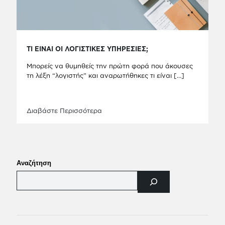
ΤΙ ΕΙΝΑΙ ΟΙ ΛΟΓΙΣΤΙΚΕΣ ΥΠΗΡΕΣΙΕΣ;
Μπορείς να θυμηθείς την πρώτη φορά που άκουσες
τη λέξη “λογιστής” και αναρωτήθηκες τι είναι
[…]
Διαβάστε Περισσότερα
Αναζήτηση