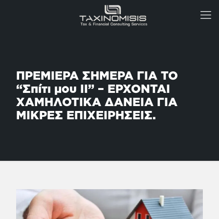
ΠΡΕΜΙΕΡΑ ΣΗΜΕΡΑ ΓΙΑ ΤΟ
“Σπίτι μου ΙΙ” – ΕΡΧΟΝΤΑΙ
ΧΑΜΗΛΟΤΙΚΑ ΔΑΝΕΙΑ ΓΙΑ
ΜΙΚΡΕΣ ΕΠΙΧΕΙΡΗΣΕΙΣ.