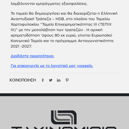
λαμβάνονται εμπράγματες εξασφαλίσεις.
Το ταμείο θα δημιουργήσει και θα διαχειρίζεται η Ελληνική
Αναπτυξιακή Τράπεζα – HDB, στο πλαίσιο του Ταμείου
Χαρτοφυλακίου “Ταμείο Επιχειρηματικότητας ΙΙΙ (ΤΕΠΙΧ
ΙΙΙ)” με την μεσολάβηση των τραπεζών . Η αρχική
χρηματοδότηση ‘ύψους 80 εκ ευρώ, γίνεται Ευρωπαϊκό
Κοινωνικό Ταμείο και το πρόγραμμα Ανταγωνιστικότητα
2021 -2027.
Διαβάστε περισσότερα.
Για επικοινωνία με το λογιστικό μας γραφείο.
ΚΟΙΝΟΠΟΙΗΣΗ