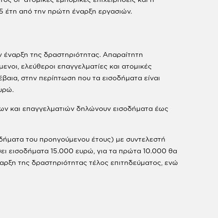
5 έτη από την πρώτη έναρξη εργασιών.
ην έναρξη της δραστηριότητας. Απαραίτητη
ενοι, ελεύθεροι επαγγελματίες και ατομικές
έβαια, στην περίπτωση που τα εισοδήματα είναι
υρώ.
νων και επαγγελματιών δηλώνουν εισοδήματα έως
οδήματα του προηγούμενου έτους) με συντελεστή
ι εισοδήματα 15.000 ευρώ, για τα πρώτα 10.000 θα
ναρξη της δραστηριότητας τέλος επιτηδεύματος, ενώ