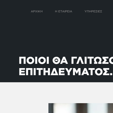
ΑΡΧΙΚΗ
Η ΕΤΑΙΡΕΙΑ
ΥΠΗΡΕΣΙΕΣ
ΠΟΙΟΙ ΘΑ ΓΛΙΤΩ
ΕΠΙΤΗΔΕΥΜΑΤΟΣ.