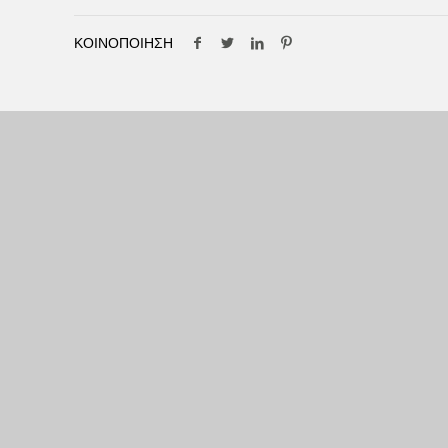
ΚΟΙΝΟΠΟΙΗΣΗ