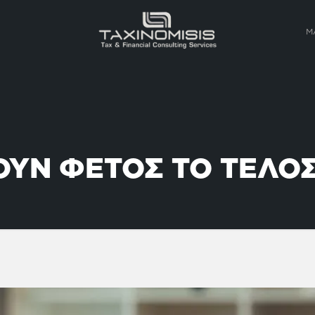
Μ
ΣΟΥΝ ΦΕΤΟΣ ΤΟ ΤΕΛΟ