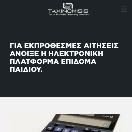
ΓΙΑ ΕΚΠΡΟΘΕΣΜΕΣ ΑΙΤΗΣΕΙΣ
ΑΝΟΙΞΕ Η ΗΛΕΚΤΡΟΝΙΚΗ
ΠΛΑΤΦΟΡΜΑ ΕΠΙΔΟΜΑ
ΠΑΙΔΙΟΥ.