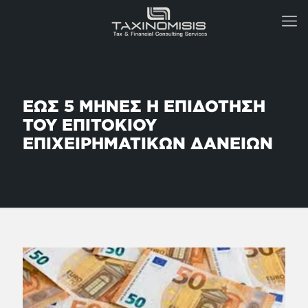
ΕΩΣ 5 ΜΗΝΕΣ Η ΕΠΙΔΟΤΗΣΗ
ΤΟΥ ΕΠΙΤΟΚΙΟΥ
ΕΠΙΧΕΙΡΗΜΑΤΙΚΩΝ ΔΑΝΕΙΩΝ