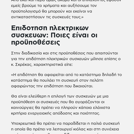
εμείς βρούμε τα χρήματα και αυξήσουμε τον
προϋπολογισμό θα μπορούν και εκείνοι να
αντικαταστήσουν τις συσκευές τους.»
Επιδοτηση ηλεκτρικων
συσκευων: Ποιες είναι οι
προϋποθέσεις
Στην διαδικασία και στις προϋποθέσεις που απαιτούνται
για την επιδότηση ηλεκτρικών συσκευών μίλησε επίσης ο
κ. Σκρέκας, χαρακτηριστικά είπε:
«Η επιδότηση θα αφαιρείται από το κατάστημα δηλαδή το
κατάστημα θα πουλάει τη συσκευή στον πελάτη
αφαιρώντας την επιδότηση που δικαιούται.
Θα είναι ελεύθερη η επιλογή των συσκευών με μια
προϋπόθεση οι συσκευές που θα αγοράζονται οι
καινούργιες θα πρέπει να πληρούν κάποια ελάχιστα
κριτήρια ενεργειακής απόδοσης και ποιότητας.
Υποχρεωτικά θα πρέπει να παραδίδεται η παλιά συσκευή
η οποία θα πρέπει να λειτουργεί κιόλας και στη συνέχεια