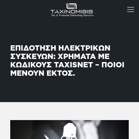
ΕΠΙΔΟΤΗΣΗ ΗΛΕΚΤΡΙΚΩΝ
ΣΥΣΚΕΥΩΝ: ΧΡΗΜΑΤΑ ΜΕ
ΚΩΔΙΚΟΥΣ TAXISNET – ΠΟΙΟΙ
ΜΕΝΟΥΝ ΕΚΤΟΣ.