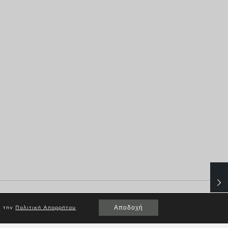
Αποδοχή
ε την
Πολιτική Απορρήτου