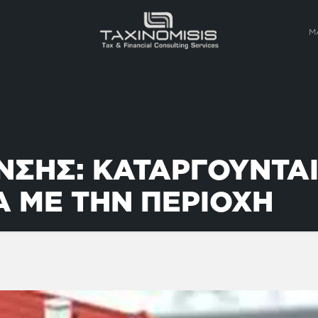
Μ
ΣΗΣ: ΚΑΤΑΡΓΟΥΝΤΑΙ 
Α ΜΕ ΤΗΝ ΠΕΡΙΟΧΗ