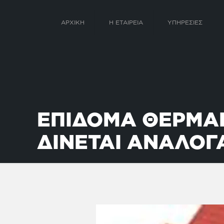
ΑΡΧΙΚΗ
Η ΕΤΑΙΡΕΙΑ
ΥΠΗΡΕΣΙΕΣ
ΕΠΙΔΟΜΑ ΘΕΡΜΑΝ
ΔΙΝΕΤΑΙ ΑΝΑΛΟΓ