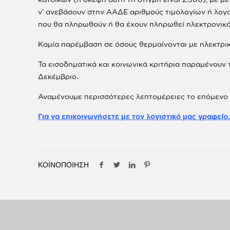
ν’ ανεβάσουν στην ΑΑΔΕ αριθμούς τιμολογίων ή λογα
που θα πληρωθούν ή θα έχουν πληρωθεί ηλεκτρονικά
Καμία παρέμβαση σε όσους θερμαίνονται με ηλεκτρικ
Τα εισοδηματικά και κοινωνικά κριτήρια παραμένουν 
Δεκέμβριο.
Αναμένουμε περισσότερες λεπτομέρειες το επόμενο 
Για να επικοινωνήσετε με τον λογιστικό μας γραφείο
ΚΟΙΝΟΠΟΙΗΣΗ