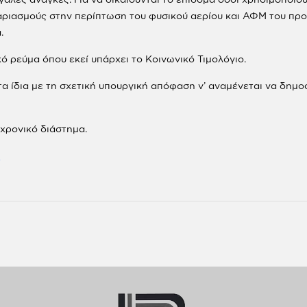
ριασμούς στην περίπτωση του φυσικού αερίου και ΑΦΜ του προμ
.
ό ρεύμα όπου εκεί υπάρχει το Κοινωνικό Τιμολόγιο.
τα ίδια με τη σχετική υπουργική απόφαση ν’ αναμένεται να δημο
χρονικό διάστημα.
.