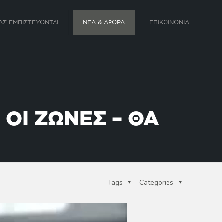
ΑΣ ΕΜΠΙΣΤΕΥΟΝΤΑΙ
ΝΕΑ & ΑΡΘΡΑ
ΕΠΙΚΟΙΝΩΝΙΑ
ΟΙ ΖΩΝΕΣ – ΘΑ
Tags
Categories