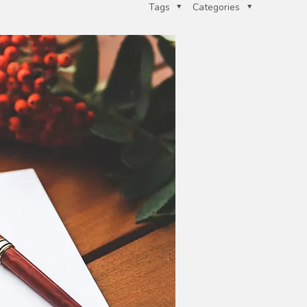
Tags
Categories