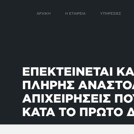
ΑΡΧΙΚΗ
Η ΕΤΑΙΡΕΙΑ
ΥΠΗΡΕΣΙΕΣ
ΕΠΕΚΤΕΙΝΕΤΑΙ ΚΑ
ΠΛΗΡΗΣ ΑΝΑΣΤΟΛ
ΑΠΙΧΕΙΡΗΣΕΙΣ ΠΟ
ΚΑΤΑ ΤΟ ΠΡΩΤΟ 