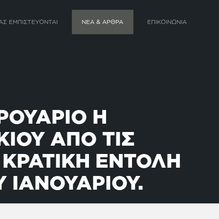
ΑΣ ΕΜΠΙΣΤΕΥΟΝΤΑΙ
ΝΕΑ & ΑΡΘΡΑ
ΕΠΙΚΟΙΝΩΝΙΑ
ΡΟΥΑΡΙΟ Η
ΙΟΥ ΑΠΟ ΤΙΣ
 ΚΡΑΤΙΚΗ ΕΝΤΟΛΗ
 ΙΑΝΟΥΑΡΙΟΥ.