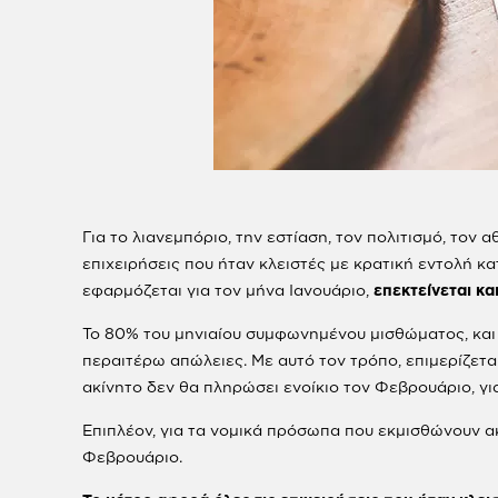
Για το λιανεμπόριο, την εστίαση, τον πολιτισμό, τον 
επιχειρήσεις που ήταν κλειστές με κρατική εντολή κ
εφαρμόζεται για τον μήνα Ιανουάριο,
επεκτείνεται κα
Το 80% του μηνιαίου συμφωνημένου μισθώματος, και ό
περαιτέρω απώλειες. Με αυτό τον τρόπο, επιμερίζετα
ακίνητο δεν θα πληρώσει ενοίκιο τον Φεβρουάριο, γ
Επιπλέον, για τα νομικά πρόσωπα που εκμισθώνουν ακ
Φεβρουάριο.