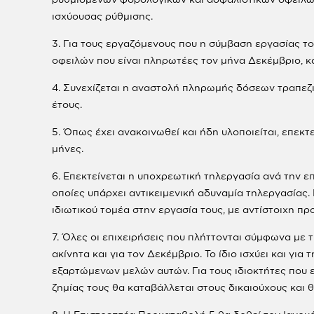
ισχύουσας ρύθμισης.
3. Για τους εργαζόμενους που η σύμβαση εργασίας 
οφειλών που είναι πληρωτέες τον μήνα Δεκέμβριο, κα
4. Συνεχίζεται η αναστολή πληρωμής δόσεων τραπεζι
έτους.
5. Όπως έχει ανακοινωθεί και ήδη υλοποιείται, επεκ
μήνες.
6. Επεκτείνεται η υποχρεωτική τηλεργασία ανά την επ
οποίες υπάρχει αντικειμενική αδυναμία τηλεργασίας
ιδιωτικού τομέα στην εργασία τους, με αντίστοιχη πρ
7. Όλες οι επιχειρήσεις που πλήττονται σύμφωνα με 
ακίνητα και για τον Δεκέμβριο. Το ίδιο ισχύει και γι
εξαρτώμενων μελών αυτών. Για τους ιδιοκτήτες που ε
ζημίας τους θα καταβάλλεται στους δικαιούχους και 