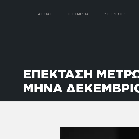
ΑΡΧΙΚΗ
Η ΕΤΑΙΡΕΙΑ
ΥΠΗΡΕΣΙΕΣ
ΕΠΕΚΤΑΣΗ ΜΕΤΡΩ
ΜΗΝΑ ΔΕΚΕΜΒΡΙ