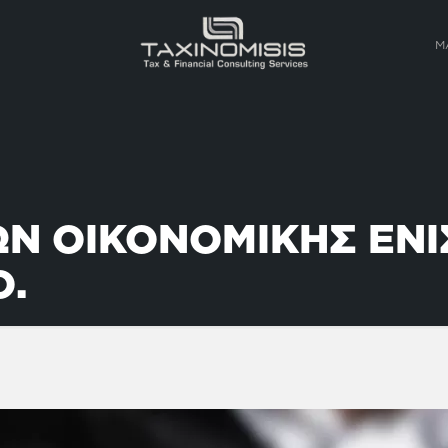
Μ
Ν ΟΙΚΟΝΟΜΙΚΗΣ ΕΝΙ
Ο.