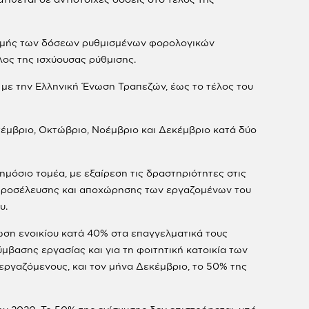
ηρωμής των δόσεων ρυθμισμένων φορολογικών
λος της ισχύουσας ρύθμισης.
 με την Ελληνική Ένωση Τραπεζών, έως το τέλος του
πτέμβριο, Οκτώβριο, Νοέμβριο και Δεκέμβριο κατά δύο
ημόσιο τομέα, με εξαίρεση τις δραστηριότητες στις
ς προσέλευσης και αποχώρησης των εργαζομένων του
υ.
ίωση ενοικίου κατά 40% στα επαγγελματικά τους
σύμβασης εργασίας και για τη φοιτητική κατοικία των
εργαζόμενους, και τον μήνα Δεκέμβριο, το 50% της