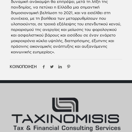
δυναμική ανάκαμψη θα επιτρέψει, μετά τη λήξη της
πανδημίας, να πετύχει η Ελλάδα μια σημαντική
δημοσιονομική βελτίωση το 2021, και να εισέλθει στη
συνέχεια, με τη βοήθεια των μεταρρυθμίσεων που
υλοποιούνται, σε τροχιά εξάλειψης του επενδυτικού κενού,
περιορισμού της ανεργίας και μείωσης του φορολογικού
και ασφαλιστικού βάρους και εισόδου σε έναν ενάρετο
μακροχρόνιο κύκλο υψηλής, διατηρήσιμης, έξυπνης και
πράσινης οικονομικής ανάπτυξης και αυξανόμενης
κοινωνικής ευημερίας».
ΚΟΙΝΟΠΟΙΗΣΗ