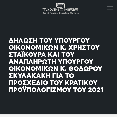
ΔΗΛΩΣΗ ΤΟΥ ΥΠΟΥΡΓΟΥ
ΟΙΚΟΝΟΜΙΚΩΝ Κ. ΧΡΗΣΤΟΥ
ΣΤΑΪΚΟΥΡΑ ΚΑΙ ΤΟΥ
ΑΝΑΠΛΗΡΩΤΗ ΥΠΟΥΡΓΟΥ
ΟΙΚΟΝΟΜΙΚΩΝ Κ. ΘΟΔΩΡΟΥ
ΣΚΥΛΑΚΑΚΗ ΓΙΑ ΤΟ
ΠΡΟΣΧΕΔΙΟ ΤΟΥ ΚΡΑΤΙΚΟΥ
ΠΡΟΫΠΟΛΟΓΙΣΜΟΥ ΤΟΥ 2021