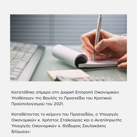
Κατατέθηκε σήμερα στη Διαρκή Επιτροπή Οικονομικών
Υποθέσεων της Βουλής το Προσχέδιο του Κρατικού
Προϋπολογισμού του 2021.
Καταθέτοντας το κείμενο του Προσχεδίου, ο Υπουργός
Οικονομικών κ. Χρήστος Σταϊκούρας και ο Αναπληρωτής
Υπουργός Οικονομικών κ. Θόδωρος Σκυλακάκης
δήλωσαν: