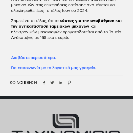
μηχανισμών στις επιχειρήσεις εστίασης αναμένεται να
ολοκληρωθεί έως το τέλος Ιουνίου 2024.
Σημειώνεται τέλος, ότι το
κόστος για την αναβάθμιση και
την αντικατάσταση ταμειακών μηχανών
και
ηλεκτρονικών μηχανισμών χρηματοδοτείται από το Ταμείο
Ανάκαμψης με 165 εκατ. ευρώ.
Διαβάστε περισσότερα.
Για επικοινωνία με το λογιστικό μας γραφείο.
ΚΟΙΝΟΠΟΙΗΣΗ