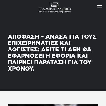
ΑΠΟΦΑΣΗ – ΑΝΑΣΑ ΓΙΑ ΤΟΥΣ
ΕΠΙΧΕΙΡΗΜΑΤΙΕΣ ΚΑΙ
ΛΟΓΙΣΤΕΣ: ΔΕΙΤΕ ΤΙ ΔΕΝ ΘΑ
ΕΦΑΡΜΟΣΕΙ Η ΕΦΟΡΙΑ ΚΑΙ
ΠΑΙΡΝΕΙ ΠΑΡΑΤΑΣΗ ΓΙΑ ΤΟΥ
ΧΡΟΝΟΥ.