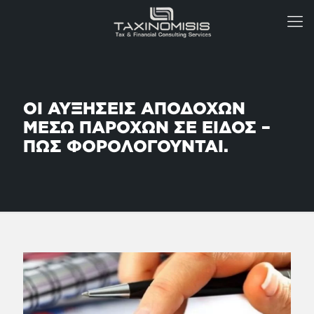
ΟΙ ΑΥΞΗΣΕΙΣ ΑΠΟΔΟΧΩΝ
ΜΕΣΩ ΠΑΡΟΧΩΝ ΣΕ ΕΙΔΟΣ –
ΠΩΣ ΦΟΡΟΛΟΓΟΥΝΤΑΙ.