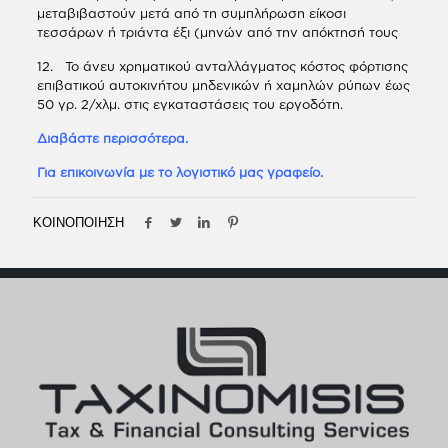
μεταβιβαστούν μετά από τη συμπλήρωση είκοσι
τεσσάρων ή τριάντα έξι (μηνών από την απόκτησή τους
12. Το άνευ χρηματικού ανταλλάγματος κόστος φόρτισης
επιβατικού αυτοκινήτου μηδενικών ή χαμηλών ρύπων έως
50 γρ. 2/χλμ. στις εγκαταστάσεις του εργοδότη.
Διαβάστε περισσότερα.
Για επικοινωνία με το λογιστικό μας γραφείο.
ΚΟΙΝΟΠΟΙΗΣΗ