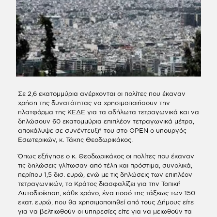
Σε 2,6 εκατομμύρια ανέρχονται οι πολίτες που έκαναν
χρήση της δυνατότητας να χρησιμοποιήσουν την
πλατφόρμα της ΚΕΔΕ για τα αδήλωτα τετραγωνικά και να
δηλώσουν 60 εκατομμύρια επιπλέον τετραγωνικά μέτρα,
αποκάλυψε σε συνέντευξή του στο ΟΡΕΝ ο υπουργός
Εσωτερικών, κ. Τάκης Θεοδωρικάκος.
Όπως εξήγησε ο κ. Θεοδωρικάκος οι πολίτες που έκαναν
τις δηλώσεις γλίτωσαν από τέλη και πρόστιμα, συνολικά,
περίπου 1,5 δισ. ευρώ, ενώ με τις δηλώσεις των επιπλέον
τετραγωνικών, το Κράτος διασφαλίζει για την Τοπική
Αυτοδιοίκηση, κάθε χρόνο, ένα ποσό της τάξεως των 150
εκατ. ευρώ, που θα χρησιμοποιηθεί από τους Δήμους είτε
για να βελτιωθούν οι υπηρεσίες είτε για να μειωθούν τα