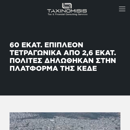
60 ΕΚΑΤ. ΕΠΙΠΛΕΟΝ
ΤΕΤΡΑΓΩΝΙΚΑ ΑΠΟ 2,6 ΕΚΑΤ.
ΠΟΛΙΤΕΣ ΔΗΛΩΘΗΚΑΝ ΣΤΗΝ
ΠΛΑΤΦΟΡΜΑ ΤΗΣ ΚΕΔΕ